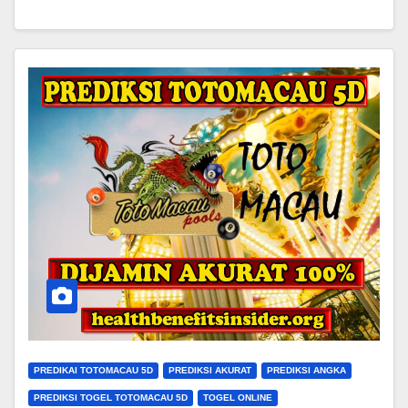
PREDIKAI TOTOMACAU 5D
PREDIKSI AKURAT
PREDIKSI ANGKA
PREDIKSI TOGEL TOTOMACAU 5D
TOGEL ONLINE