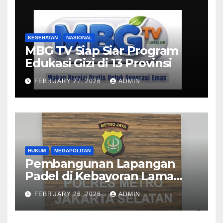
KESEHATAN
NASIONAL
MBG TV Siap Siar Program
Edukasi Gizi di 13 Provinsi
FEBRUARY 27, 2026
ADMIN
HUKUM
MEGAPOLITAN
Pembangunan Lapangan
Padel di Kebayoran Lama
Diselidiki Polisi
FEBRUARY 26, 2026
ADMIN