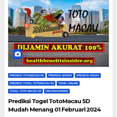
PREDIKAI TOTOMACAU 5D
PREDIKSI AKURAT
PREDIKSI ANGKA
PREDIKSI TOGEL TOTOMACAU 5D
TOGEL ONLINE
TOGEL TOTO MACAU 5D
UNCATEGORIZED
Prediksi Togel TotoMacau 5D
Mudah Menang 01 Februari 2024