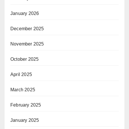
January 2026
December 2025
November 2025
October 2025
April 2025
March 2025
February 2025
January 2025