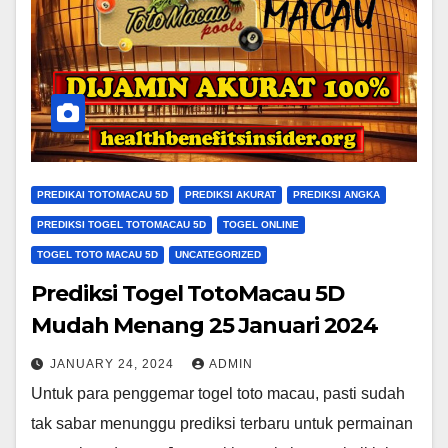
PREDIKAI TOTOMACAU 5D
PREDIKSI AKURAT
PREDIKSI ANGKA
PREDIKSI TOGEL TOTOMACAU 5D
TOGEL ONLINE
TOGEL TOTO MACAU 5D
UNCATEGORIZED
Prediksi Togel TotoMacau 5D
Mudah Menang 25 Januari 2024
JANUARY 24, 2024
ADMIN
Untuk para penggemar togel toto macau, pasti sudah
tak sabar menunggu prediksi terbaru untuk permainan