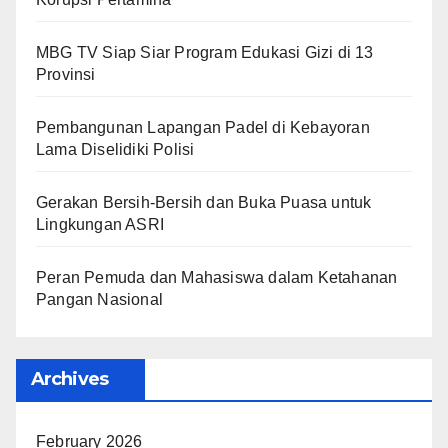
MBG TV Siap Siar Program Edukasi Gizi di 13
Provinsi
Pembangunan Lapangan Padel di Kebayoran
Lama Diselidiki Polisi
Gerakan Bersih-Bersih dan Buka Puasa untuk
Lingkungan ASRI
Peran Pemuda dan Mahasiswa dalam Ketahanan
Pangan Nasional
Archives
February 2026