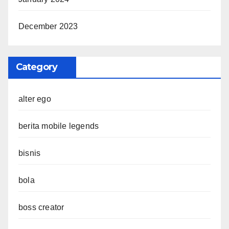
December 2023
Category
alter ego
berita mobile legends
bisnis
bola
boss creator