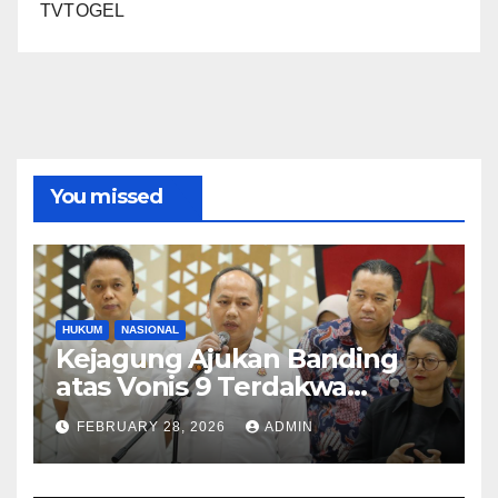
TVTOGEL
You missed
HUKUM
NASIONAL
Kejagung Ajukan Banding
atas Vonis 9 Terdakwa
Korupsi Pertamina
FEBRUARY 28, 2026
ADMIN