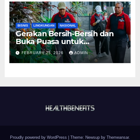
BISNIS
LINGKUNGAN
NASIONAL
Gerakan Bersih-Bersih dan
Buka Puasa untuk
Lingkungan ASRI
FEBRUARY 25, 2026
ADMIN
Proudly powered by WordPress
|
Theme:
Newsup
by
Themeansar
.