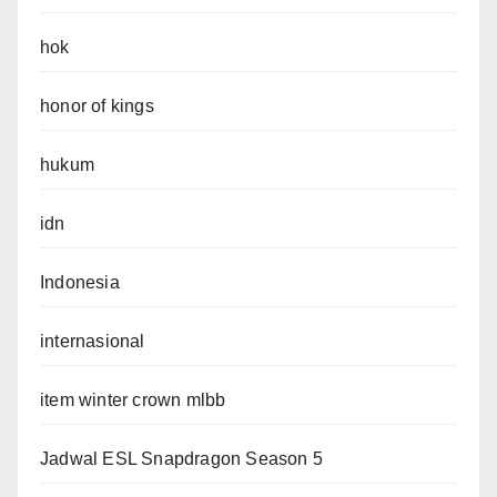
hok
honor of kings
hukum
idn
Indonesia
internasional
item winter crown mlbb
Jadwal ESL Snapdragon Season 5