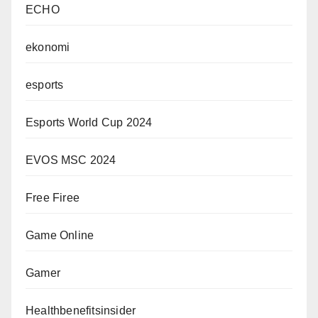
ECHO
ekonomi
esports
Esports World Cup 2024
EVOS MSC 2024
Free Firee
Game Online
Gamer
Healthbenefitsinsider