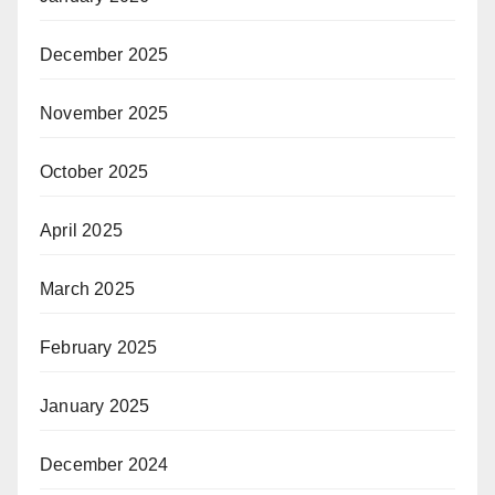
December 2025
November 2025
October 2025
April 2025
March 2025
February 2025
January 2025
December 2024