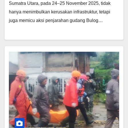
Sumatra Utara, pada 24–25 November 2025, tidak
hanya menimbulkan kerusakan infrastruktur, tetapi
juga memicu aksi penjarahan gudang Bulog…