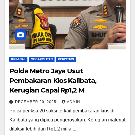
KRIMINAL
MEGAPOLITAN
PERISTIWA
Polda Metro Jaya Usut
Pembakaran Kios Kalibata,
Kerugian Capai Rp1,2 M
DECEMBER 20, 2025
ADMIN
Polisi periksa 20 saksi terkait pembakaran kios di
Kalibata yang dipicu pengeroyokan. Kerugian material
ditaksir lebih dari Rp1,2 miliar....