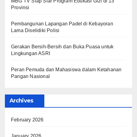
MBG TV Siap Siar Program Edukasi Gizi di 13
Provinsi
Pembangunan Lapangan Padel di Kebayoran
Lama Diselidiki Polisi
Gerakan Bersih-Bersih dan Buka Puasa untuk
Lingkungan ASRI
Peran Pemuda dan Mahasiswa dalam Ketahanan
Pangan Nasional
Archives
February 2026
January 2026