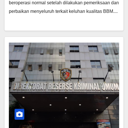
beroperasi normal setelah dilakukan pemeriksaan dan
perbaikan menyeluruh terkait keluhan kualitas BBM....