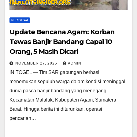
PERISTIWA
Update Bencana Agam: Korban
Tewas Banjir Bandang Capai 10
Orang, 5 Masih Dicari
NOVEMBER 27, 2025
ADMIN
INITOGEL — Tim SAR gabungan berhasil
menemukan sepuluh warga dalam kondisi meninggal
dunia pasca banjir bandang yang menerjang
Kecamatan Malalak, Kabupaten Agam, Sumatera
Barat. Hingga berita ini diturunkan, operasi
pencarian…