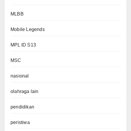
MLBB
Mobile Legends
MPL ID S13
MSC
nasional
olahraga lain
pendidikan
peristiwa