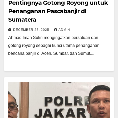
Pentingnya Gotong Royong untuk
Penanganan Pascabanjir di
Sumatera
DECEMBER 23, 2025
ADMIN
Ahmad Iman Sukri mengingatkan persatuan dan
gotong royong sebagai kunci utama penanganan
bencana banjir di Aceh, Sumbar, dan Sumut....