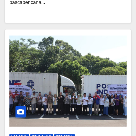
pascabencana...