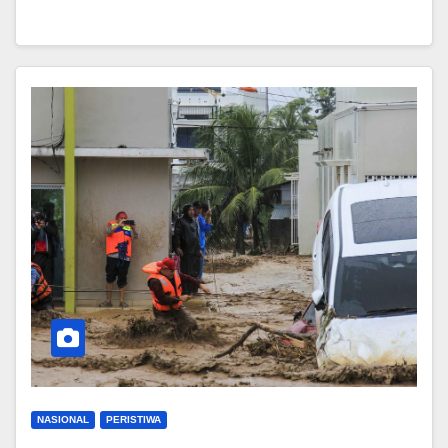
NASIONAL
PERISTIWA