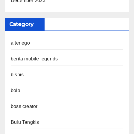
December 2023
Category
alter ego
berita mobile legends
bisnis
bola
boss creator
Bulu Tangkis