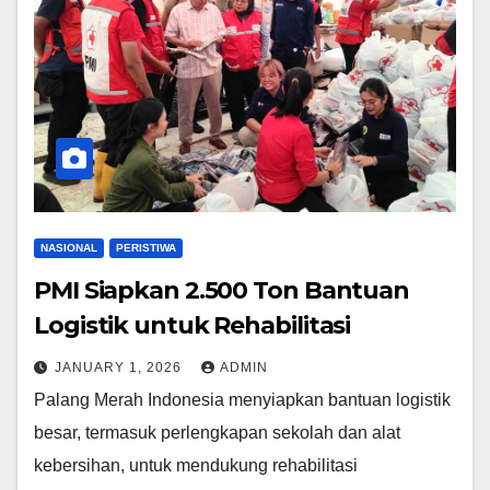
NASIONAL
PERISTIWA
PMI Siapkan 2.500 Ton Bantuan
Logistik untuk Rehabilitasi
JANUARY 1, 2026
ADMIN
Palang Merah Indonesia menyiapkan bantuan logistik
besar, termasuk perlengkapan sekolah dan alat
kebersihan, untuk mendukung rehabilitasi