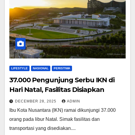
LIFESTYLE
NASIONAL
PERISTIWA
37.000 Pengunjung Serbu IKN di
Hari Natal, Fasilitas Disiapkan
DECEMBER 28, 2025
ADMIN
Ibu Kota Nusantara (IKN) ramai dikunjungi 37.000
orang pada libur Natal. Simak fasilitas dan
transportasi yang disediakan....