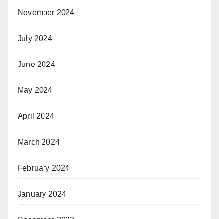
November 2024
July 2024
June 2024
May 2024
April 2024
March 2024
February 2024
January 2024