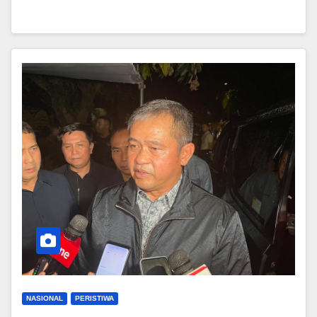
NASIONAL
PERISTIWA