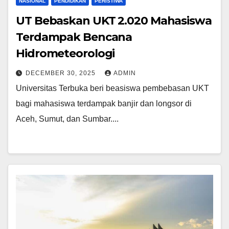
NASIONAL
PENDIDIKAN
PERISTIWA
UT Bebaskan UKT 2.020 Mahasiswa
Terdampak Bencana
Hidrometeorologi
DECEMBER 30, 2025
ADMIN
Universitas Terbuka beri beasiswa pembebasan UKT
bagi mahasiswa terdampak banjir dan longsor di
Aceh, Sumut, dan Sumbar....