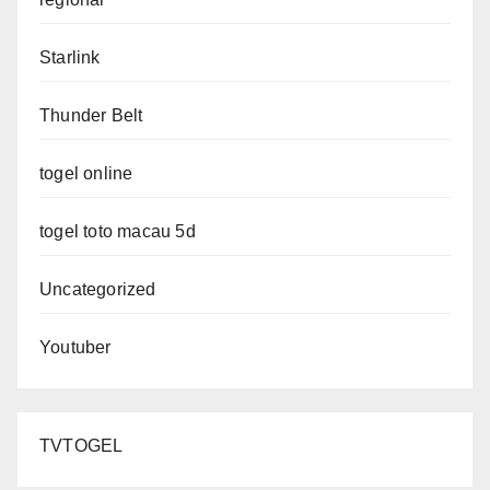
Starlink
Thunder Belt
togel online
togel toto macau 5d
Uncategorized
Youtuber
TVTOGEL