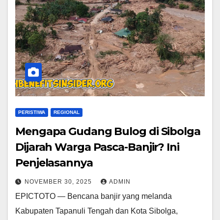
PERISTIWA
REGIONAL
Mengapa Gudang Bulog di Sibolga
Dijarah Warga Pasca-Banjir? Ini
Penjelasannya
NOVEMBER 30, 2025
ADMIN
EPICTOTO — Bencana banjir yang melanda
Kabupaten Tapanuli Tengah dan Kota Sibolga,