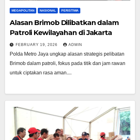
MEGAPOLITAN
NASIONAL
PERISTIWA
Alasan Brimob Dilibatkan dalam
Patroli Kewilayahan di Jakarta
FEBRUARY 19, 2026
ADMIN
Polda Metro Jaya ungkap alasan strategis pelibatan
Brimob dalam patroli, fokus pada titik dan jam rawan
untuk ciptakan rasa aman....