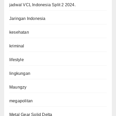
jadwal VCL Indonesia Split 2 2024.
Jaringan Indonesia
kesehatan
kriminal
lifestyle
lingkungan
Maungzy
megapolitan
Metal Gear Solid Delta