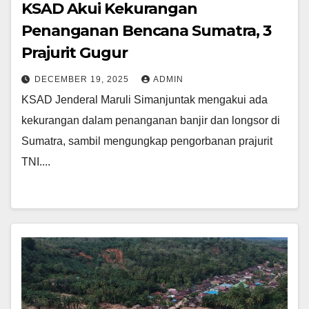
KSAD Akui Kekurangan
Penanganan Bencana Sumatra, 3
Prajurit Gugur
DECEMBER 19, 2025
ADMIN
KSAD Jenderal Maruli Simanjuntak mengakui ada
kekurangan dalam penanganan banjir dan longsor di
Sumatra, sambil mengungkap pengorbanan prajurit
TNI....