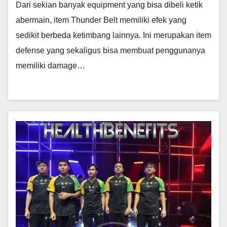
Dari sekian banyak equipment yang bisa dibeli ketik
abermain, item Thunder Belt memiliki efek yang
sedikit berbeda ketimbang lainnya. Ini merupakan item
defense yang sekaligus bisa membuat penggunanya
memiliki damage…