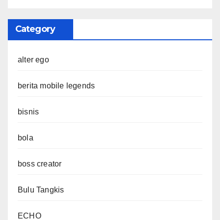
Category
alter ego
berita mobile legends
bisnis
bola
boss creator
Bulu Tangkis
ECHO