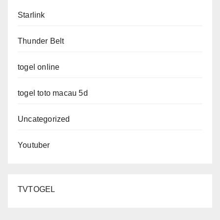
Starlink
Thunder Belt
togel online
togel toto macau 5d
Uncategorized
Youtuber
TVTOGEL