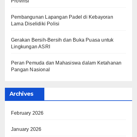
Provinsi
Pembangunan Lapangan Padel di Kebayoran
Lama Diselidiki Polisi
Gerakan Bersih-Bersih dan Buka Puasa untuk
Lingkungan ASRI
Peran Pemuda dan Mahasiswa dalam Ketahanan
Pangan Nasional
Archives
February 2026
January 2026