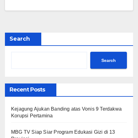
Search
Search
Recent Posts
Kejagung Ajukan Banding atas Vonis 9 Terdakwa
Korupsi Pertamina
MBG TV Siap Siar Program Edukasi Gizi di 13