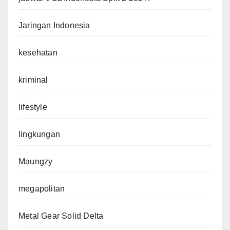
Jaringan Indonesia
kesehatan
kriminal
lifestyle
lingkungan
Maungzy
megapolitan
Metal Gear Solid Delta