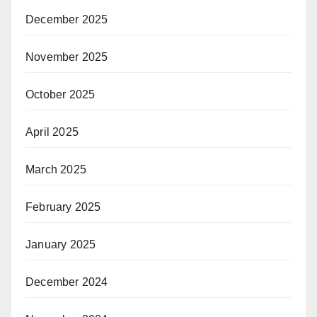
December 2025
November 2025
October 2025
April 2025
March 2025
February 2025
January 2025
December 2024