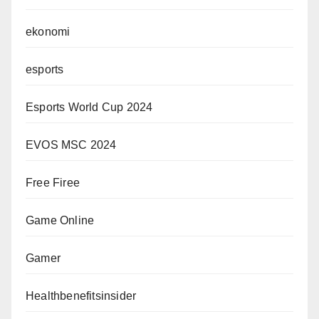
ekonomi
esports
Esports World Cup 2024
EVOS MSC 2024
Free Firee
Game Online
Gamer
Healthbenefitsinsider