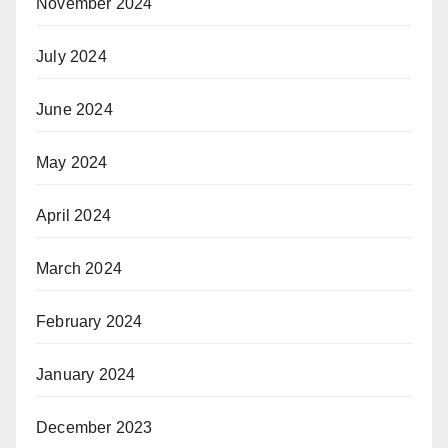
November 2024
July 2024
June 2024
May 2024
April 2024
March 2024
February 2024
January 2024
December 2023