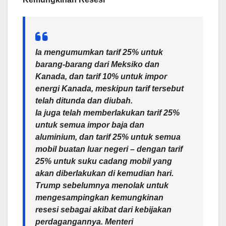
Ia mengumumkan tarif 25% untuk
barang-barang dari Meksiko dan
Kanada, dan tarif 10% untuk impor
energi Kanada, meskipun tarif tersebut
telah ditunda dan diubah.
Ia juga telah memberlakukan tarif 25%
untuk semua impor baja dan
aluminium, dan tarif 25% untuk semua
mobil buatan luar negeri – dengan tarif
25% untuk suku cadang mobil yang
akan diberlakukan di kemudian hari.
Trump sebelumnya menolak untuk
mengesampingkan kemungkinan
resesi sebagai akibat dari kebijakan
perdagangannya. Menteri