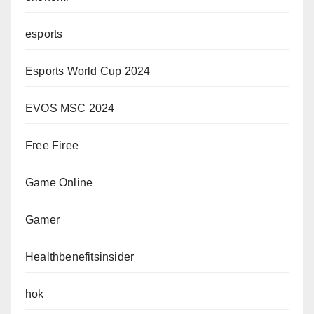
esports
Esports World Cup 2024
EVOS MSC 2024
Free Firee
Game Online
Gamer
Healthbenefitsinsider
hok