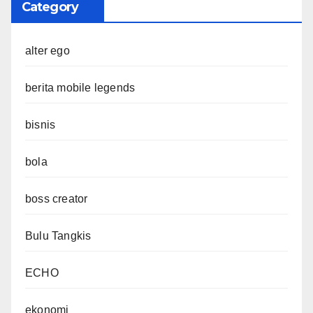
Category
alter ego
berita mobile legends
bisnis
bola
boss creator
Bulu Tangkis
ECHO
ekonomi