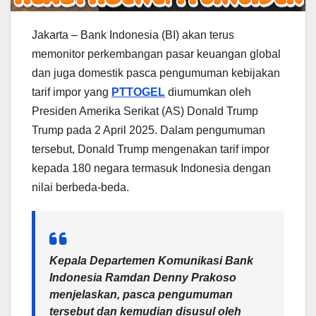
Jakarta – Bank Indonesia (BI) akan terus
memonitor perkembangan pasar keuangan global
dan juga domestik pasca pengumuman kebijakan
tarif impor yang
PTTOGEL
diumumkan oleh
Presiden Amerika Serikat (AS) Donald Trump
Trump pada 2 April 2025. Dalam pengumuman
tersebut, Donald Trump mengenakan tarif impor
kepada 180 negara termasuk Indonesia dengan
nilai berbeda-beda.
Kepala Departemen Komunikasi Bank
Indonesia Ramdan Denny Prakoso
menjelaskan, pasca pengumuman
tersebut dan kemudian disusul oleh