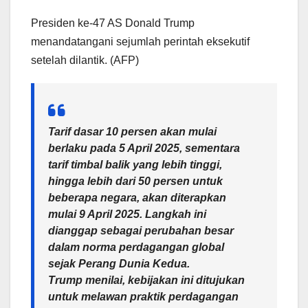
Presiden ke-47 AS Donald Trump
menandatangani sejumlah perintah eksekutif
setelah dilantik. (AFP)
Tarif dasar 10 persen akan mulai
berlaku pada 5 April 2025, sementara
tarif timbal balik yang lebih tinggi,
hingga lebih dari 50 persen untuk
beberapa negara, akan diterapkan
mulai 9 April 2025. Langkah ini
dianggap sebagai perubahan besar
dalam norma perdagangan global
sejak Perang Dunia Kedua.
Trump menilai, kebijakan ini ditujukan
untuk melawan praktik perdagangan