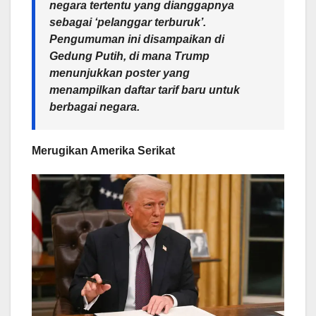
negara tertentu yang dianggapnya
sebagai ‘pelanggar terburuk’.
Pengumuman ini disampaikan di
Gedung Putih, di mana Trump
menunjukkan poster yang
menampilkan daftar tarif baru untuk
berbagai negara.
Merugikan Amerika Serikat