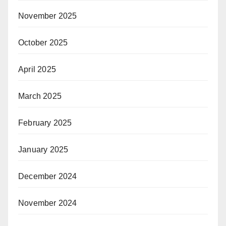
November 2025
October 2025
April 2025
March 2025
February 2025
January 2025
December 2024
November 2024