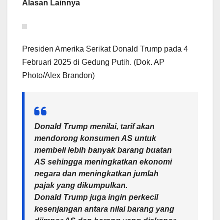
Alasan Lainnya
Presiden Amerika Serikat Donald Trump pada 4
Februari 2025 di Gedung Putih. (Dok. AP
Photo/Alex Brandon)
Donald Trump menilai, tarif akan
mendorong konsumen AS untuk
membeli lebih banyak barang buatan
AS sehingga meningkatkan ekonomi
negara dan meningkatkan jumlah
pajak yang dikumpulkan.
Donald Trump juga ingin perkecil
kesenjangan antara nilai barang yang