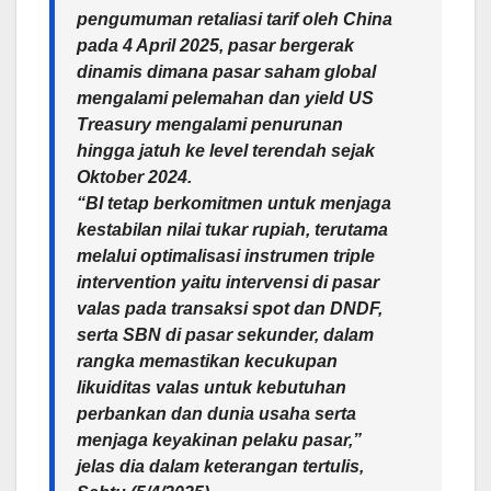
pengumuman retaliasi tarif oleh China
pada 4 April 2025, pasar bergerak
dinamis dimana pasar saham global
mengalami pelemahan dan yield US
Treasury mengalami penurunan
hingga jatuh ke level terendah sejak
Oktober 2024.
“BI tetap berkomitmen untuk menjaga
kestabilan nilai tukar rupiah, terutama
melalui optimalisasi instrumen triple
intervention yaitu intervensi di pasar
valas pada transaksi spot dan DNDF,
serta SBN di pasar sekunder, dalam
rangka memastikan kecukupan
likuiditas valas untuk kebutuhan
perbankan dan dunia usaha serta
menjaga keyakinan pelaku pasar,”
jelas dia dalam keterangan tertulis,