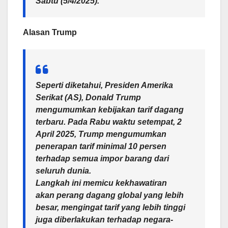
Sabtu (5/4/2025).
Alasan Trump
Seperti diketahui, Presiden Amerika
Serikat (AS), Donald Trump
mengumumkan kebijakan tarif dagang
terbaru. Pada Rabu waktu setempat, 2
April 2025, Trump mengumumkan
penerapan tarif minimal 10 persen
terhadap semua impor barang dari
seluruh dunia.
Langkah ini memicu kekhawatiran
akan perang dagang global yang lebih
besar, mengingat tarif yang lebih tinggi
juga diberlakukan terhadap negara-