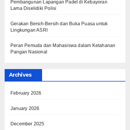
Pembangunan Lapangan Padel di Kebayoran
Lama Diselidiki Polisi
Gerakan Bersih-Bersih dan Buka Puasa untuk
Lingkungan ASRI
Peran Pemuda dan Mahasiswa dalam Ketahanan
Pangan Nasional
Archives
February 2026
January 2026
December 2025