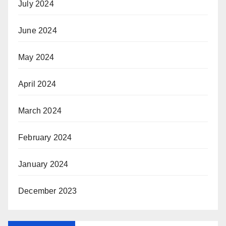
July 2024
June 2024
May 2024
April 2024
March 2024
February 2024
January 2024
December 2023