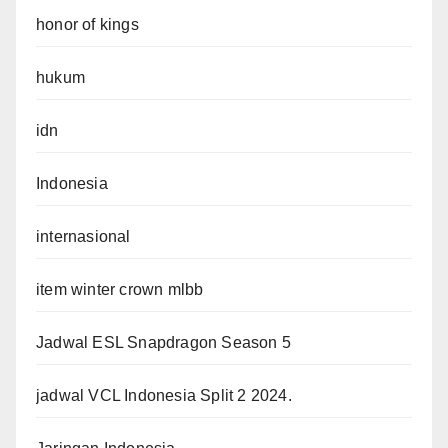
honor of kings
hukum
idn
Indonesia
internasional
item winter crown mlbb
Jadwal ESL Snapdragon Season 5
jadwal VCL Indonesia Split 2 2024.