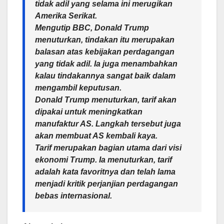
tidak adil yang selama ini merugikan
Amerika Serikat.
Mengutip BBC, Donald Trump
menuturkan, tindakan itu merupakan
balasan atas kebijakan perdagangan
yang tidak adil. Ia juga menambahkan
kalau tindakannya sangat baik dalam
mengambil keputusan.
Donald Trump menuturkan, tarif akan
dipakai untuk meningkatkan
manufaktur AS. Langkah tersebut juga
akan membuat AS kembali kaya.
Tarif merupakan bagian utama dari visi
ekonomi Trump. Ia menuturkan, tarif
adalah kata favoritnya dan telah lama
menjadi kritik perjanjian perdagangan
bebas internasional.