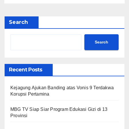
Search
Search
Recent Posts
Kejagung Ajukan Banding atas Vonis 9 Terdakwa
Korupsi Pertamina
MBG TV Siap Siar Program Edukasi Gizi di 13
Provinsi