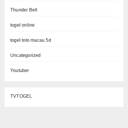
Thunder Belt
togel online
togel toto macau 5d
Uncategorized
Youtuber
TVTOGEL