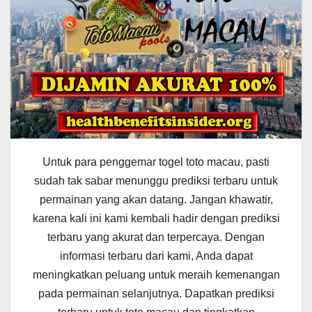
Untuk para penggemar togel toto macau, pasti
sudah tak sabar menunggu prediksi terbaru untuk
permainan yang akan datang. Jangan khawatir,
karena kali ini kami kembali hadir dengan prediksi
terbaru yang akurat dan terpercaya. Dengan
informasi terbaru dari kami, Anda dapat
meningkatkan peluang untuk meraih kemenangan
pada permainan selanjutnya. Dapatkan prediksi