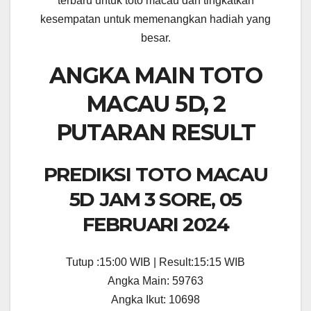
terbaru untuk toto macau dan tingkatkan
kesempatan untuk memenangkan hadiah yang
besar.
ANGKA MAIN TOTO
MACAU 5D, 2
PUTARAN RESULT
PREDIKSI TOTO MACAU
5D JAM 3 SORE, 05
FEBRUARI 2024
Tutup :15:00 WIB | Result:15:15 WIB
Angka Main: 59763
Angka Ikut: 10698