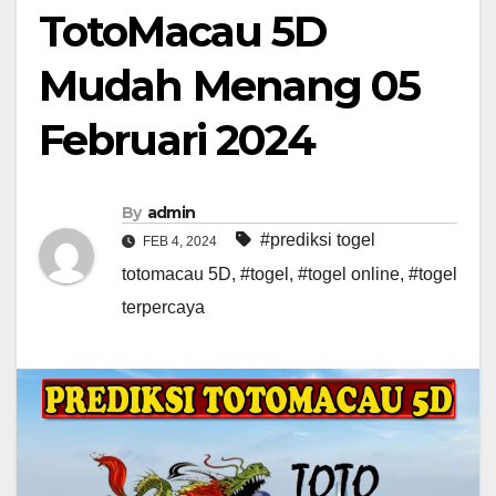
TotoMacau 5D
Mudah Menang 05
Februari 2024
By
admin
#prediksi togel
FEB 4, 2024
totomacau 5D
,
#togel
,
#togel online
,
#togel
terpercaya