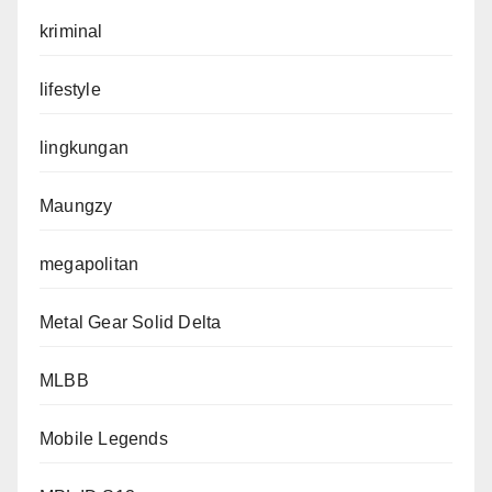
kriminal
lifestyle
lingkungan
Maungzy
megapolitan
Metal Gear Solid Delta
MLBB
Mobile Legends