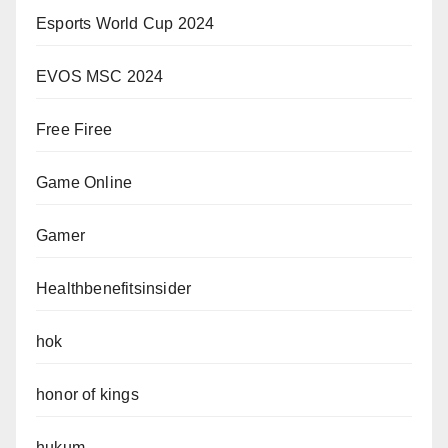
Esports World Cup 2024
EVOS MSC 2024
Free Firee
Game Online
Gamer
Healthbenefitsinsider
hok
honor of kings
hukum