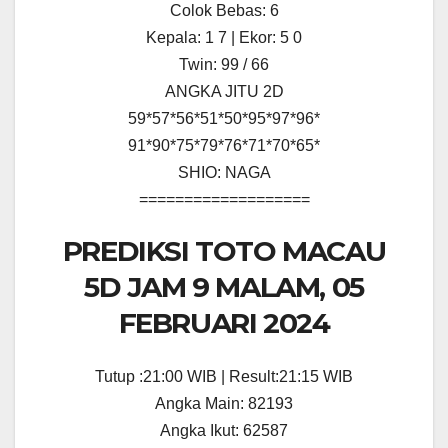
Colok Bebas: 6
Kepala: 1 7 | Ekor: 5 0
Twin: 99 / 66
ANGKA JITU 2D
59*57*56*51*50*95*97*96*
91*90*75*79*76*71*70*65*
SHIO: NAGA
===================
PREDIKSI TOTO MACAU
5D JAM 9 MALAM, 05
FEBRUARI 2024
Tutup :21:00 WIB | Result:21:15 WIB
Angka Main: 82193
Angka Ikut: 62587