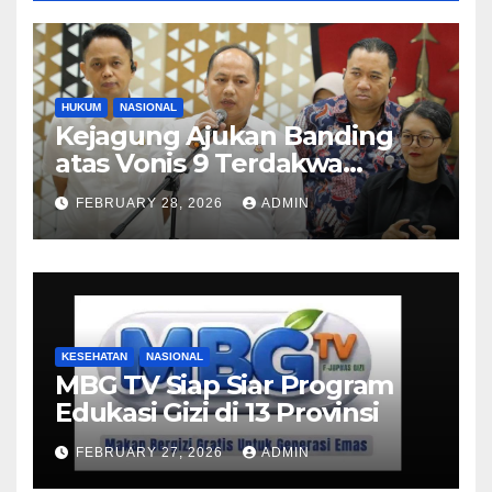
HUKUM
NASIONAL
Kejagung Ajukan Banding
atas Vonis 9 Terdakwa
Korupsi Pertamina
FEBRUARY 28, 2026
ADMIN
KESEHATAN
NASIONAL
MBG TV Siap Siar Program
Edukasi Gizi di 13 Provinsi
FEBRUARY 27, 2026
ADMIN