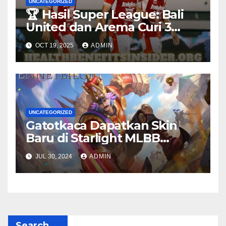
UNCATEGORIZED
🏆 Hasil Super League: Bali
United dan Arema Curi 3
Poin di Kandang Lawan
OCT 19, 2025
ADMIN
UNCATEGORIZED
Gatotkaca Dapatkan Skin
Baru di Starlight MLBB
Agustus 2024!
JUL 30, 2024
ADMIN
Search