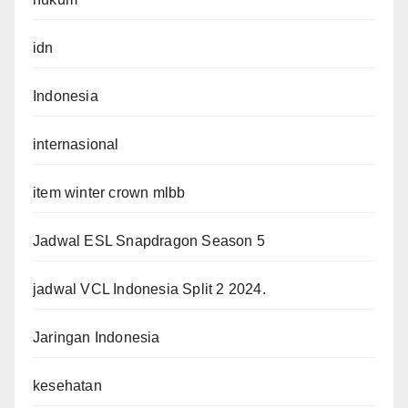
idn
Indonesia
internasional
item winter crown mlbb
Jadwal ESL Snapdragon Season 5
jadwal VCL Indonesia Split 2 2024.
Jaringan Indonesia
kesehatan