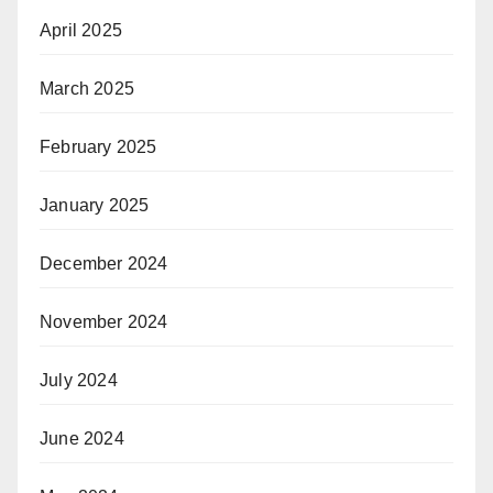
April 2025
March 2025
February 2025
January 2025
December 2024
November 2024
July 2024
June 2024