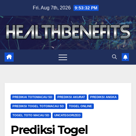
Skip
Fri. Aug 7th, 2026
9:53:33 PM
to
content
PREDIKAI TOTOMACAU 5D
PREDIKSI AKURAT
PREDIKSI ANGKA
PREDIKSI TOGEL TOTOMACAU 5D
TOGEL ONLINE
TOGEL TOTO MACAU 5D
UNCATEGORIZED
Prediksi Togel