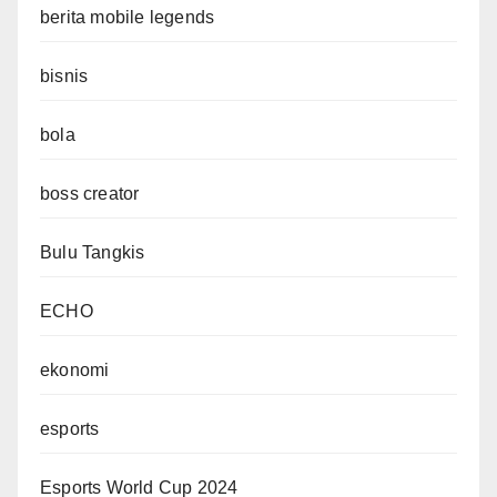
berita mobile legends
bisnis
bola
boss creator
Bulu Tangkis
ECHO
ekonomi
esports
Esports World Cup 2024