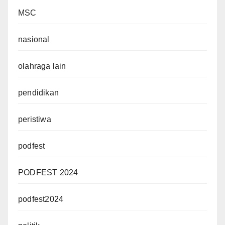
MSC
nasional
olahraga lain
pendidikan
peristiwa
podfest
PODFEST 2024
podfest2024