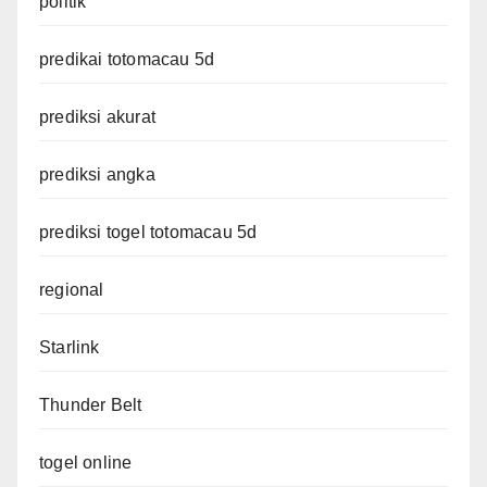
politik
predikai totomacau 5d
prediksi akurat
prediksi angka
prediksi togel totomacau 5d
regional
Starlink
Thunder Belt
togel online