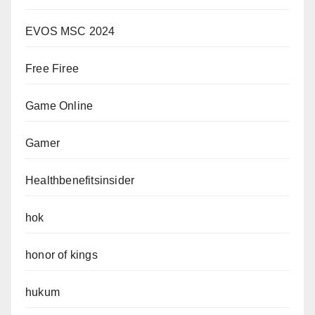
EVOS MSC 2024
Free Firee
Game Online
Gamer
Healthbenefitsinsider
hok
honor of kings
hukum