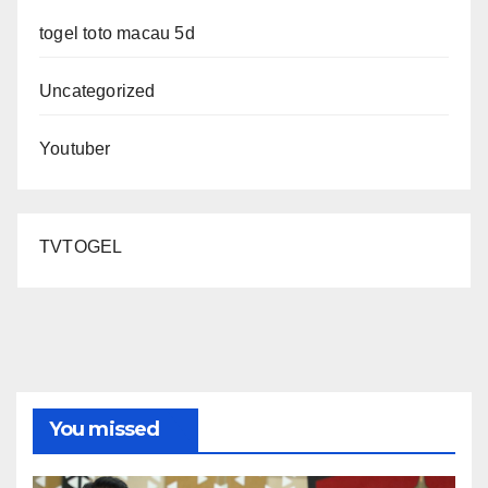
togel toto macau 5d
Uncategorized
Youtuber
TVTOGEL
You missed