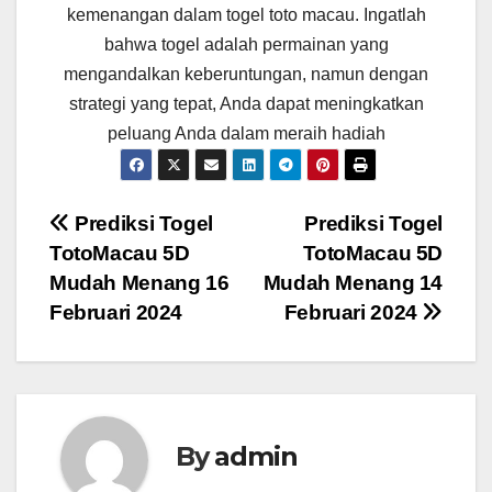
kemenangan dalam togel toto macau. Ingatlah
bahwa togel adalah permainan yang
mengandalkan keberuntungan, namun dengan
strategi yang tepat, Anda dapat meningkatkan
peluang Anda dalam meraih hadiah
Post
Prediksi Togel
Prediksi Togel
TotoMacau 5D
TotoMacau 5D
navigation
Mudah Menang 16
Mudah Menang 14
Februari 2024
Februari 2024
By
admin