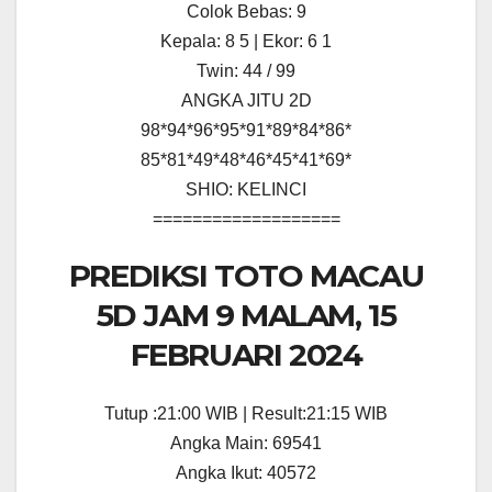
Colok Bebas: 9
Kepala: 8 5 | Ekor: 6 1
Twin: 44 / 99
ANGKA JITU 2D
98*94*96*95*91*89*84*86*
85*81*49*48*46*45*41*69*
SHIO: KELINCI
===================
PREDIKSI TOTO MACAU
5D JAM 9 MALAM, 15
FEBRUARI 2024
Tutup :21:00 WIB | Result:21:15 WIB
Angka Main: 69541
Angka Ikut: 40572