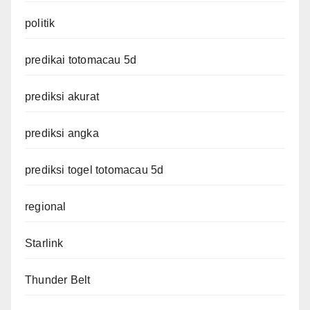
politik
predikai totomacau 5d
prediksi akurat
prediksi angka
prediksi togel totomacau 5d
regional
Starlink
Thunder Belt