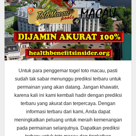
Untuk para penggemar togel toto macau, pasti
sudah tak sabar menunggu prediksi terbaru untuk
permainan yang akan datang. Jangan khawatir,
karena kali ini kami kembali hadir dengan prediksi
terbaru yang akurat dan terpercaya. Dengan
informasi terbaru dari kami, Anda dapat
meningkatkan peluang untuk meraih kemenangan
pada permainan selanjutnya. Dapatkan prediksi