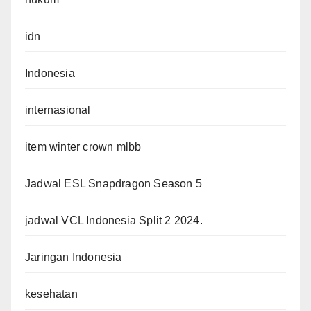
idn
Indonesia
internasional
item winter crown mlbb
Jadwal ESL Snapdragon Season 5
jadwal VCL Indonesia Split 2 2024.
Jaringan Indonesia
kesehatan