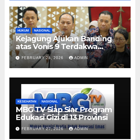
HUKUM
NASIONAL
Kejagung Ajukan Banding
atas Vonis 9 Terdakwa
Korupsi Pertamina
FEBRUARY 28, 2026
ADMIN
KESEHATAN
NASIONAL
MBG TV Siap Siar Program
Edukasi Gizi di 13 Provinsi
FEBRUARY 27, 2026
ADMIN