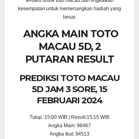
terbaru untuk toto macau dan tingkatkan
kesempatan untuk memenangkan hadiah yang
besar.
ANGKA MAIN TOTO
MACAU 5D, 2
PUTARAN RESULT
PREDIKSI TOTO MACAU
5D JAM 3 SORE, 15
FEBRUARI 2024
Tutup :15:00 WIB | Result:15:15 WIB
Angka Main: 98467
Angka Ikut: 94513