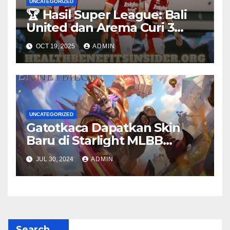
UNCATEGORIZED
🏆 Hasil Super League: Bali
United dan Arema Curi 3
Poin di Kandang Lawan
OCT 19, 2025
ADMIN
UNCATEGORIZED
Gatotkaca Dapatkan Skin
Baru di Starlight MLBB
Agustus 2024!
JUL 30, 2024
ADMIN
Search