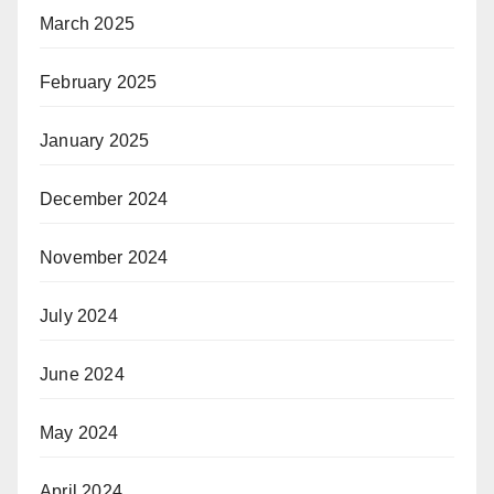
March 2025
February 2025
January 2025
December 2024
November 2024
July 2024
June 2024
May 2024
April 2024