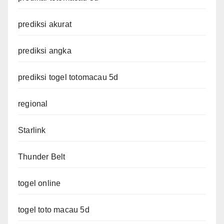
prediksi akurat
prediksi angka
prediksi togel totomacau 5d
regional
Starlink
Thunder Belt
togel online
togel toto macau 5d