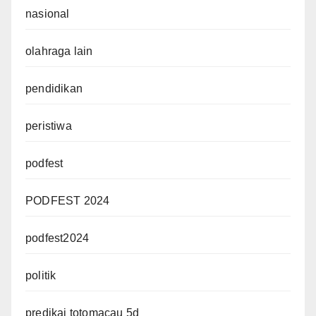
nasional
olahraga lain
pendidikan
peristiwa
podfest
PODFEST 2024
podfest2024
politik
predikai totomacau 5d