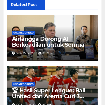
Related Post
UNCATEGORIZED
Airlangga Dorong AI
Berkeadilan untuk Semua
NOV 27, 2025
ADMIN
UNCATEGORIZED
🏆 Hasil Super League: Bali
United dan Arema Curi 3
Poin di Kandang Lawan
OCT 19, 2025
ADMIN