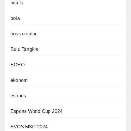
bisnis
bola
boss creator
Bulu Tangkis
ECHO
ekonomi
esports
Esports World Cup 2024
EVOS MSC 2024