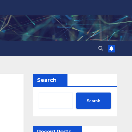
Search
Search
Recent Posts