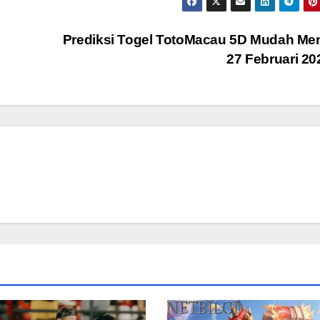
Prediksi Togel TotoMacau 5D Mudah Me
27 Februari 2