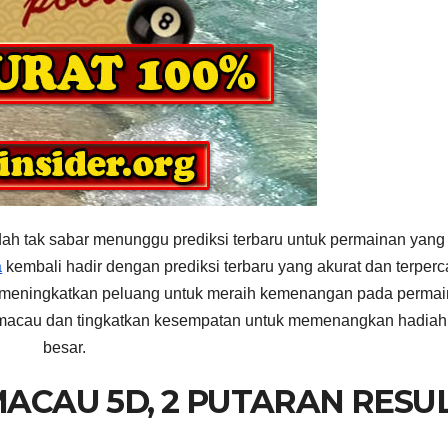
dah tak sabar menunggu prediksi terbaru untuk permainan yang
a
kembali hadir dengan prediksi terbaru yang akurat dan terperc
at meningkatkan peluang untuk meraih kemenangan pada perma
oto macau dan tingkatkan kesempatan untuk memenangkan hadiah
besar.
ACAU 5D, 2 PUTARAN RESU