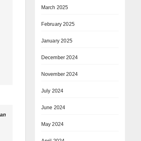
March 2025
February 2025
January 2025
December 2024
November 2024
July 2024
June 2024
kan
May 2024
April 2024