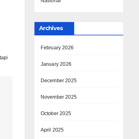
Nasional
Archives
February 2026
tapi
January 2026
December 2025
n
November 2025
October 2025
April 2025