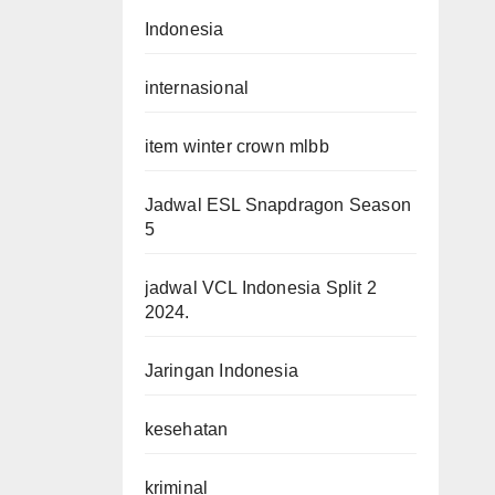
Indonesia
internasional
item winter crown mlbb
Jadwal ESL Snapdragon Season
5
jadwal VCL Indonesia Split 2
2024.
Jaringan Indonesia
kesehatan
kriminal