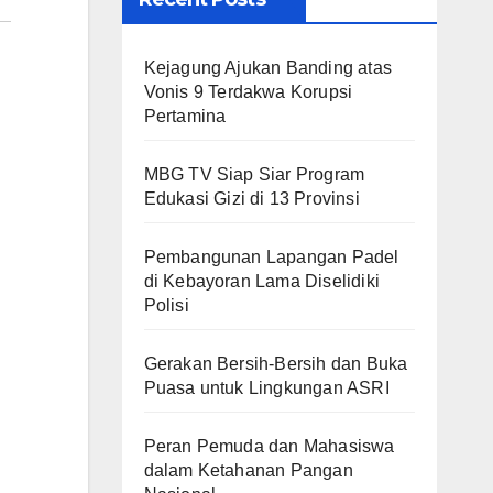
Kejagung Ajukan Banding atas
Vonis 9 Terdakwa Korupsi
Pertamina
MBG TV Siap Siar Program
Edukasi Gizi di 13 Provinsi
Pembangunan Lapangan Padel
di Kebayoran Lama Diselidiki
Polisi
Gerakan Bersih-Bersih dan Buka
Puasa untuk Lingkungan ASRI
Peran Pemuda dan Mahasiswa
dalam Ketahanan Pangan