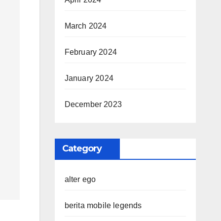
March 2024
February 2024
January 2024
December 2023
Category
alter ego
berita mobile legends