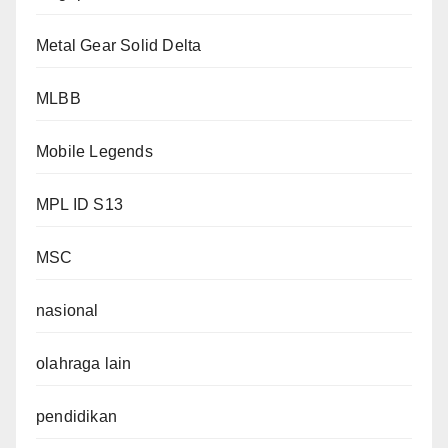
Metal Gear Solid Delta
MLBB
Mobile Legends
MPL ID S13
MSC
nasional
olahraga lain
pendidikan