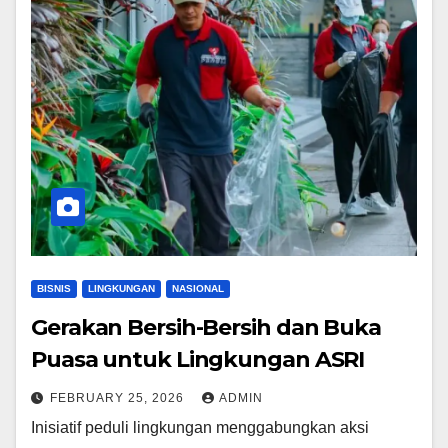
BISNIS
LINGKUNGAN
NASIONAL
Gerakan Bersih-Bersih dan Buka
Puasa untuk Lingkungan ASRI
FEBRUARY 25, 2026
ADMIN
Inisiatif peduli lingkungan menggabungkan aksi