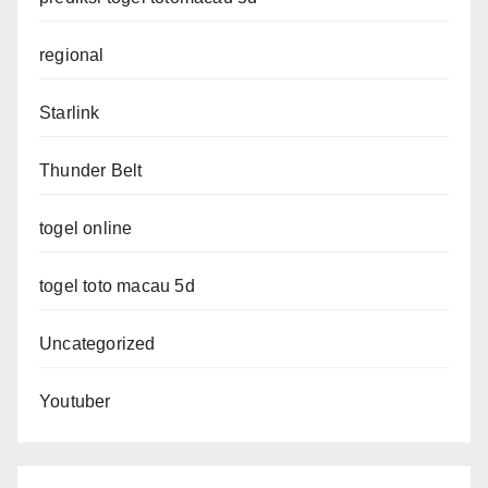
regional
Starlink
Thunder Belt
togel online
togel toto macau 5d
Uncategorized
Youtuber