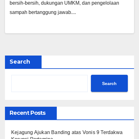
bersih-bersih, dukungan UMKM, dan pengelolaan
sampah bertanggung jawab....
Search
Search
Recent Posts
Kejagung Ajukan Banding atas Vonis 9 Terdakwa