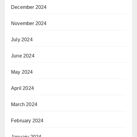
December 2024
November 2024
July 2024
June 2024
May 2024
April 2024
March 2024
February 2024
January 2024