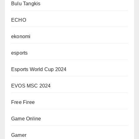
Bulu Tangkis
ECHO
ekonomi
esports
Esports World Cup 2024
EVOS MSC 2024
Free Firee
Game Online
Gamer