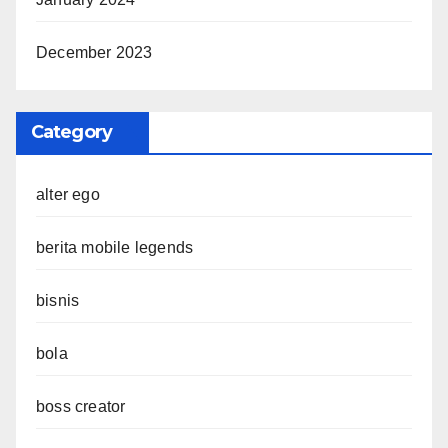
December 2023
Category
alter ego
berita mobile legends
bisnis
bola
boss creator