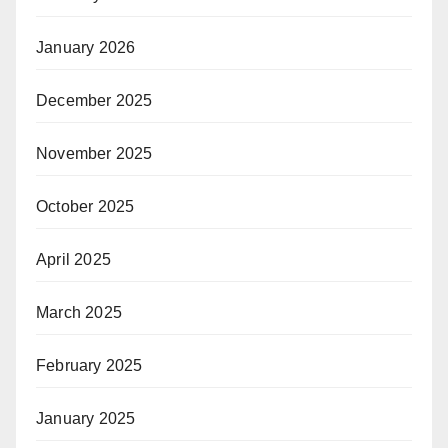
January 2026
December 2025
November 2025
October 2025
April 2025
March 2025
February 2025
January 2025