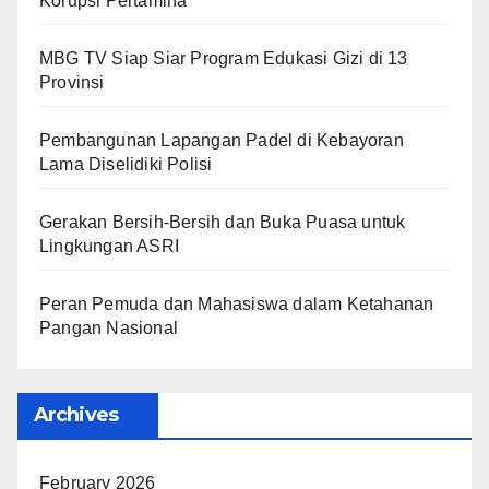
Korupsi Pertamina
MBG TV Siap Siar Program Edukasi Gizi di 13
Provinsi
Pembangunan Lapangan Padel di Kebayoran
Lama Diselidiki Polisi
Gerakan Bersih-Bersih dan Buka Puasa untuk
Lingkungan ASRI
Peran Pemuda dan Mahasiswa dalam Ketahanan
Pangan Nasional
Archives
February 2026