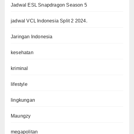
Jadwal ESL Snapdragon Season 5
jadwal VCL Indonesia Split 2 2024.
Jaringan Indonesia
kesehatan
kriminal
lifestyle
lingkungan
Maungzy
megapolitan