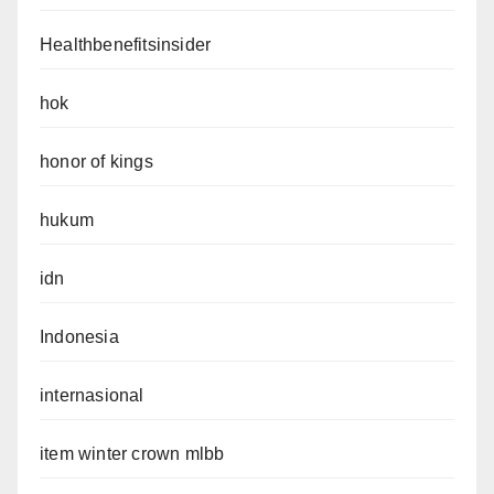
Healthbenefitsinsider
hok
honor of kings
hukum
idn
Indonesia
internasional
item winter crown mlbb