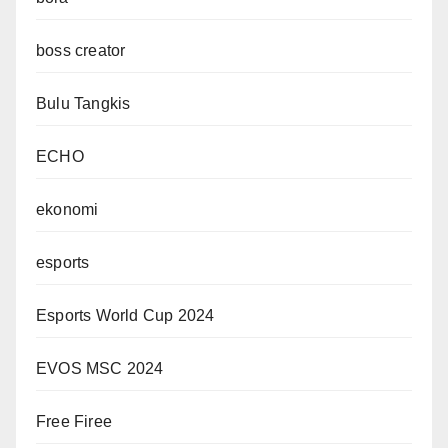
boss creator
Bulu Tangkis
ECHO
ekonomi
esports
Esports World Cup 2024
EVOS MSC 2024
Free Firee