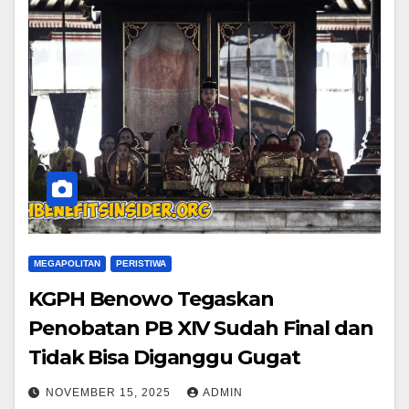
MEGAPOLITAN
PERISTIWA
KGPH Benowo Tegaskan
Penobatan PB XIV Sudah Final dan
Tidak Bisa Diganggu Gugat
NOVEMBER 15, 2025
ADMIN