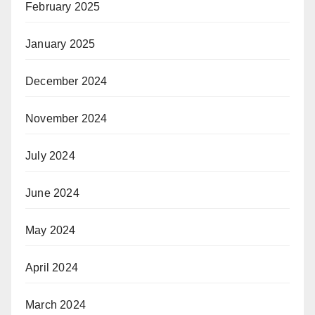
February 2025
January 2025
December 2024
November 2024
July 2024
June 2024
May 2024
April 2024
March 2024