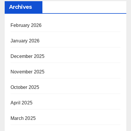
Archives
February 2026
January 2026
December 2025
November 2025
October 2025
April 2025
March 2025