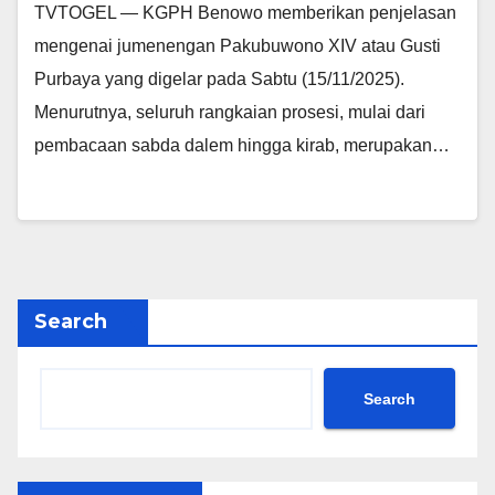
TVTOGEL — KGPH Benowo memberikan penjelasan
mengenai jumenengan Pakubuwono XIV atau Gusti
Purbaya yang digelar pada Sabtu (15/11/2025).
Menurutnya, seluruh rangkaian prosesi, mulai dari
pembacaan sabda dalem hingga kirab, merupakan…
Search
Search