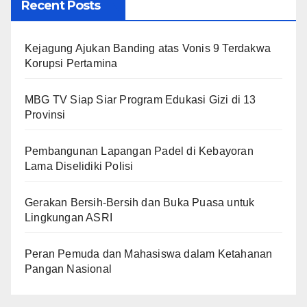
Recent Posts
Kejagung Ajukan Banding atas Vonis 9 Terdakwa
Korupsi Pertamina
MBG TV Siap Siar Program Edukasi Gizi di 13
Provinsi
Pembangunan Lapangan Padel di Kebayoran
Lama Diselidiki Polisi
Gerakan Bersih-Bersih dan Buka Puasa untuk
Lingkungan ASRI
Peran Pemuda dan Mahasiswa dalam Ketahanan
Pangan Nasional