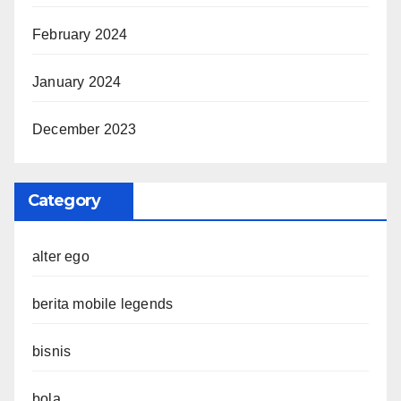
February 2024
January 2024
December 2023
Category
alter ego
berita mobile legends
bisnis
bola