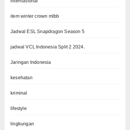
internasional
item winter crown mlbb
Jadwal ESL Snapdragon Season 5
jadwal VCL Indonesia Split 2 2024.
Jaringan Indonesia
kesehatan
kriminal
lifestyle
lingkungan