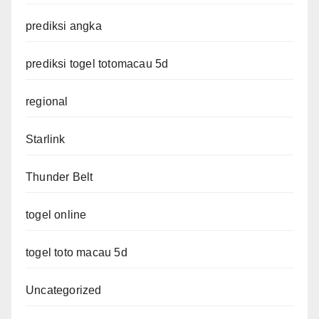
prediksi angka
prediksi togel totomacau 5d
regional
Starlink
Thunder Belt
togel online
togel toto macau 5d
Uncategorized