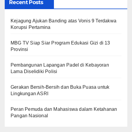
Recent Posts
Kejagung Ajukan Banding atas Vonis 9 Terdakwa
Korupsi Pertamina
MBG TV Siap Siar Program Edukasi Gizi di 13
Provinsi
Pembangunan Lapangan Padel di Kebayoran
Lama Diselidiki Polisi
Gerakan Bersih-Bersih dan Buka Puasa untuk
Lingkungan ASRI
Peran Pemuda dan Mahasiswa dalam Ketahanan
Pangan Nasional