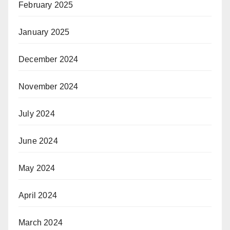
February 2025
January 2025
December 2024
November 2024
July 2024
June 2024
May 2024
April 2024
March 2024