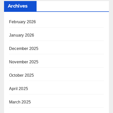
Archives
February 2026
January 2026
December 2025
November 2025
October 2025
April 2025
March 2025