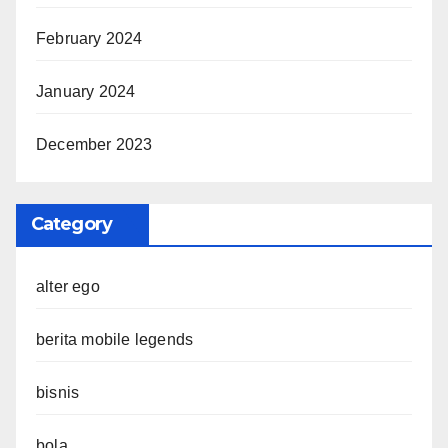
February 2024
January 2024
December 2023
Category
alter ego
berita mobile legends
bisnis
bola