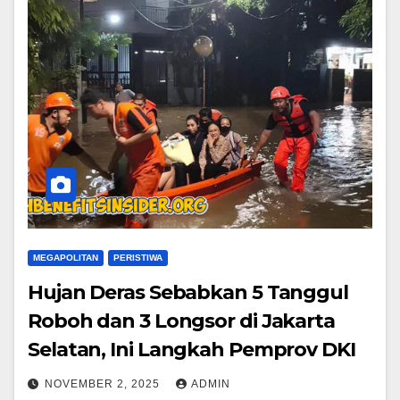
MEGAPOLITAN
PERISTIWA
Hujan Deras Sebabkan 5 Tanggul
Roboh dan 3 Longsor di Jakarta
Selatan, Ini Langkah Pemprov DKI
NOVEMBER 2, 2025
ADMIN