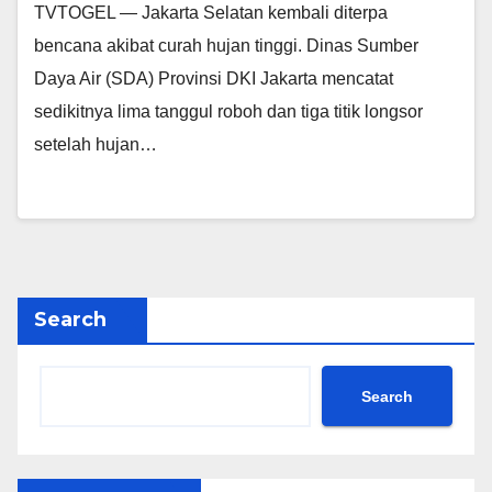
TVTOGEL — Jakarta Selatan kembali diterpa
bencana akibat curah hujan tinggi. Dinas Sumber
Daya Air (SDA) Provinsi DKI Jakarta mencatat
sedikitnya lima tanggul roboh dan tiga titik longsor
setelah hujan…
Search
Search