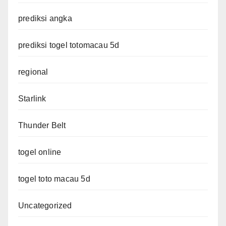
prediksi angka
prediksi togel totomacau 5d
regional
Starlink
Thunder Belt
togel online
togel toto macau 5d
Uncategorized