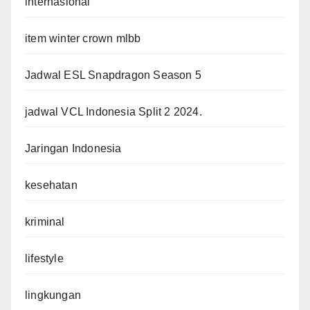
internasional
item winter crown mlbb
Jadwal ESL Snapdragon Season 5
jadwal VCL Indonesia Split 2 2024.
Jaringan Indonesia
kesehatan
kriminal
lifestyle
lingkungan