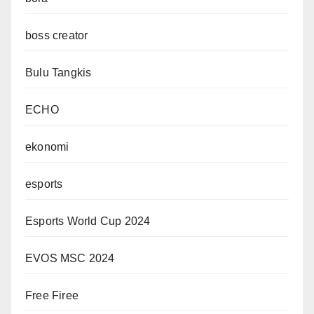
boss creator
Bulu Tangkis
ECHO
ekonomi
esports
Esports World Cup 2024
EVOS MSC 2024
Free Firee