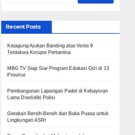
Recent Posts
Kejagung Ajukan Banding atas Vonis 9
Terdakwa Korupsi Pertamina
MBG TV Siap Siar Program Edukasi Gizi di 13
Provinsi
Pembangunan Lapangan Padel di Kebayoran
Lama Diselidiki Polisi
Gerakan Bersih-Bersih dan Buka Puasa untuk
Lingkungan ASRI