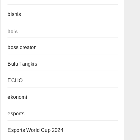
bisnis
bola
boss creator
Bulu Tangkis
ECHO
ekonomi
esports
Esports World Cup 2024