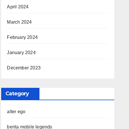
April 2024
March 2024
February 2024
January 2024
December 2023
Category
alter ego
berita mobile legends