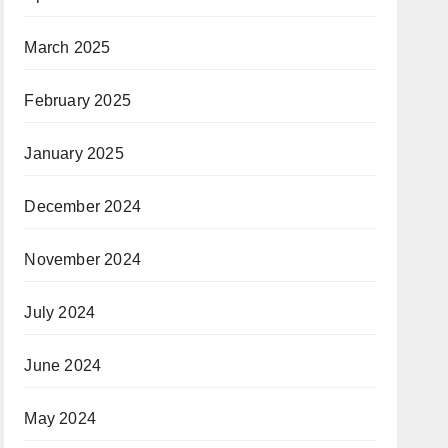
March 2025
February 2025
January 2025
December 2024
November 2024
July 2024
June 2024
May 2024