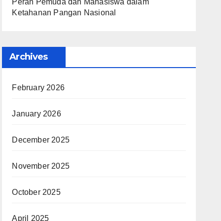
Peran Pemuda dan Mahasiswa dalam
Ketahanan Pangan Nasional
Archives
February 2026
January 2026
December 2025
November 2025
October 2025
April 2025