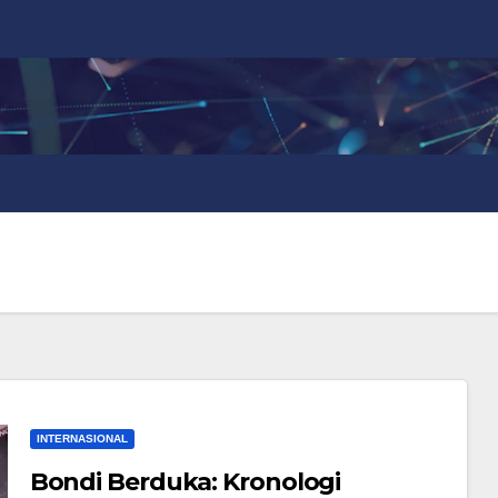
INTERNASIONAL
Bondi Berduka: Kronologi