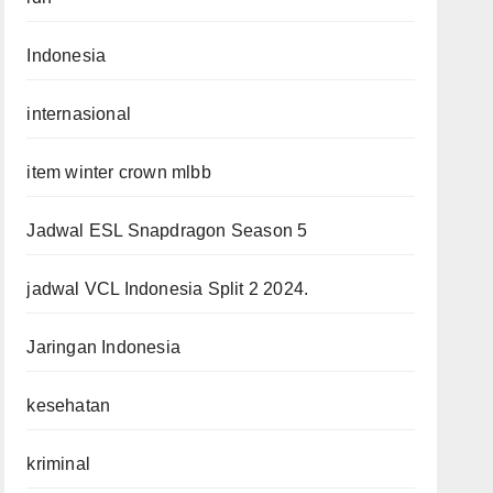
Indonesia
internasional
item winter crown mlbb
Jadwal ESL Snapdragon Season 5
jadwal VCL Indonesia Split 2 2024.
Jaringan Indonesia
kesehatan
kriminal