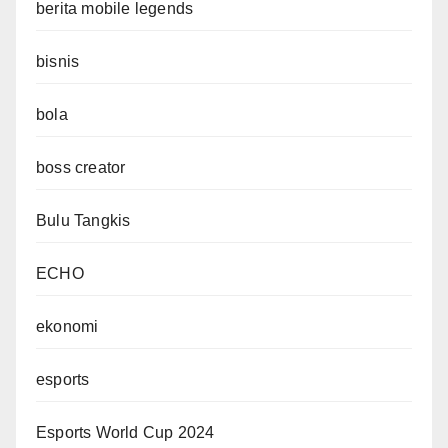
berita mobile legends
bisnis
bola
boss creator
Bulu Tangkis
ECHO
ekonomi
esports
Esports World Cup 2024