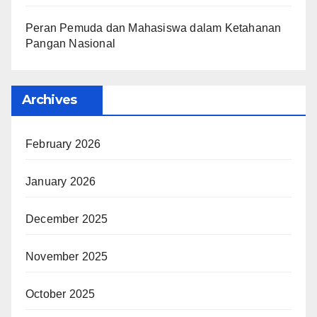
Peran Pemuda dan Mahasiswa dalam Ketahanan
Pangan Nasional
Archives
February 2026
January 2026
December 2025
November 2025
October 2025