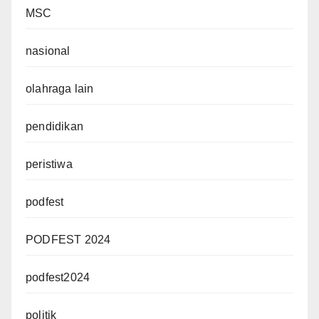
MSC
nasional
olahraga lain
pendidikan
peristiwa
podfest
PODFEST 2024
podfest2024
politik