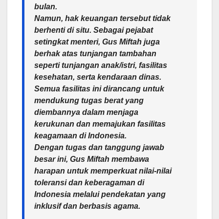
bulan.
Namun, hak keuangan tersebut tidak
berhenti di situ. Sebagai pejabat
setingkat menteri, Gus Miftah juga
berhak atas tunjangan tambahan
seperti tunjangan anak/istri, fasilitas
kesehatan, serta kendaraan dinas.
Semua fasilitas ini dirancang untuk
mendukung tugas berat yang
diembannya dalam menjaga
kerukunan dan memajukan fasilitas
keagamaan di Indonesia.
Dengan tugas dan tanggung jawab
besar ini, Gus Miftah membawa
harapan untuk memperkuat nilai-nilai
toleransi dan keberagaman di
Indonesia melalui pendekatan yang
inklusif dan berbasis agama.