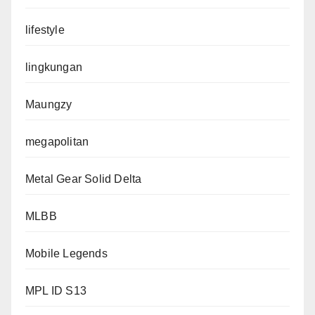
lifestyle
lingkungan
Maungzy
megapolitan
Metal Gear Solid Delta
MLBB
Mobile Legends
MPL ID S13