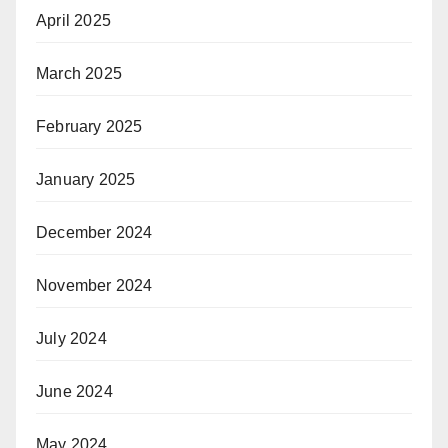
April 2025
March 2025
February 2025
January 2025
December 2024
November 2024
July 2024
June 2024
May 2024