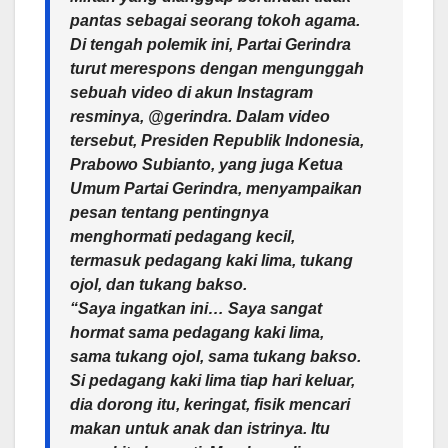
pantas sebagai seorang tokoh agama.
Di tengah polemik ini, Partai Gerindra
turut merespons dengan mengunggah
sebuah video di akun Instagram
resminya, @gerindra. Dalam video
tersebut, Presiden Republik Indonesia,
Prabowo Subianto, yang juga Ketua
Umum Partai Gerindra, menyampaikan
pesan tentang pentingnya
menghormati pedagang kecil,
termasuk pedagang kaki lima, tukang
ojol, dan tukang bakso.
“Saya ingatkan ini… Saya sangat
hormat sama pedagang kaki lima,
sama tukang ojol, sama tukang bakso.
Si pedagang kaki lima tiap hari keluar,
dia dorong itu, keringat, fisik mencari
makan untuk anak dan istrinya. Itu