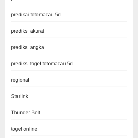
predikai totomacau 5d
prediksi akurat
prediksi angka
prediksi togel totomacau 5d
regional
Starlink
Thunder Belt
togel online