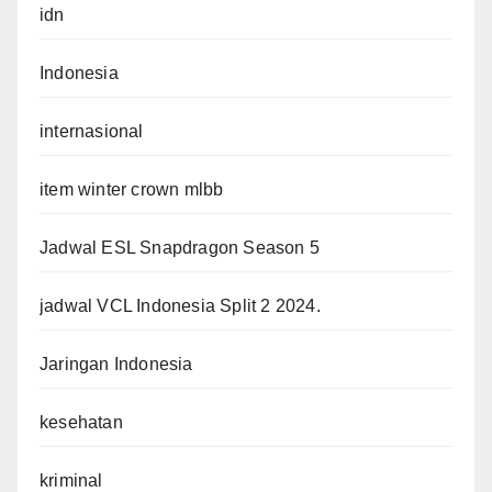
idn
Indonesia
internasional
item winter crown mlbb
Jadwal ESL Snapdragon Season 5
jadwal VCL Indonesia Split 2 2024.
Jaringan Indonesia
kesehatan
kriminal