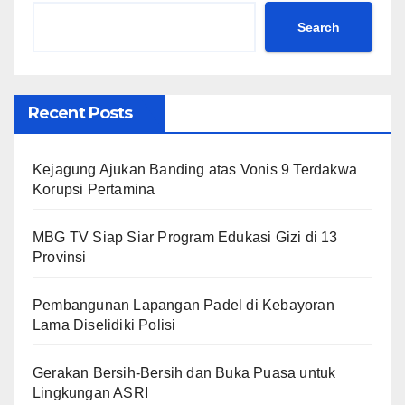
Search
Recent Posts
Kejagung Ajukan Banding atas Vonis 9 Terdakwa
Korupsi Pertamina
MBG TV Siap Siar Program Edukasi Gizi di 13
Provinsi
Pembangunan Lapangan Padel di Kebayoran
Lama Diselidiki Polisi
Gerakan Bersih-Bersih dan Buka Puasa untuk
Lingkungan ASRI