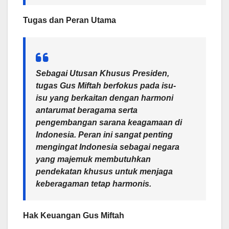
Tugas dan Peran Utama
Sebagai Utusan Khusus Presiden,
tugas Gus Miftah berfokus pada isu-
isu yang berkaitan dengan harmoni
antarumat beragama serta
pengembangan sarana keagamaan di
Indonesia. Peran ini sangat penting
mengingat Indonesia sebagai negara
yang majemuk membutuhkan
pendekatan khusus untuk menjaga
keberagaman tetap harmonis.
Hak Keuangan Gus Miftah