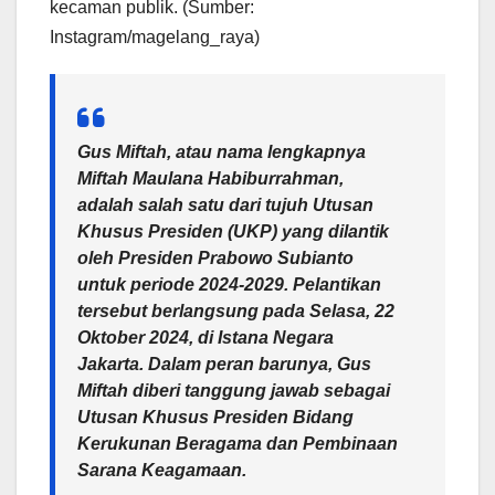
kecaman publik. (Sumber:
Instagram/magelang_raya)
Gus Miftah, atau nama lengkapnya
Miftah Maulana Habiburrahman,
adalah salah satu dari tujuh Utusan
Khusus Presiden (UKP) yang dilantik
oleh Presiden Prabowo Subianto
untuk periode 2024-2029. Pelantikan
tersebut berlangsung pada Selasa, 22
Oktober 2024, di Istana Negara
Jakarta. Dalam peran barunya, Gus
Miftah diberi tanggung jawab sebagai
Utusan Khusus Presiden Bidang
Kerukunan Beragama dan Pembinaan
Sarana Keagamaan.