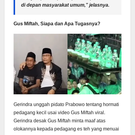
di depan masyarakat umum,” jelasnya.
Gus Miftah, Siapa dan Apa Tugasnya?
Gerindra unggah pidato Prabowo tentang hormati
pedagang kecil usai video Gus Miftah viral.
Gerindra desak Gus Miftah minta maaf atas
olokannya kepada pedagang es teh yang menuai