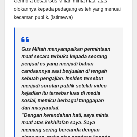
Gerindra desak Gus Miftah minta maaf atas
olokannya kepada pedagang es teh yang menuai
kecaman publik. (Istimewa)
Gus Miftah menyampaikan permintaan
maaf secara terbuka kepada seorang
penjual es yang menjadi bahan
candaannya saat berjualan di tengah
sebuah pengajian. Insiden tersebut
menjadi sorotan publik setelah video
kejadian itu tersebar luas di media
sosial, memicu berbagai tanggapan
dari masyarakat.
“Dengan kerendahan hati, saya minta
maaf atas kekhilafan saya. Saya
memang sering bercanda dengan