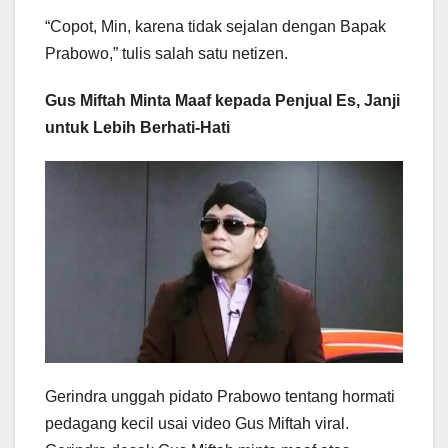
“Copot, Min, karena tidak sejalan dengan Bapak
Prabowo,” tulis salah satu netizen.
Gus Miftah Minta Maaf kepada Penjual Es, Janji
untuk Lebih Berhati-Hati
Gerindra unggah pidato Prabowo tentang hormati
pedagang kecil usai video Gus Miftah viral.