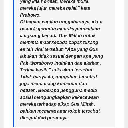
yang kita hormati. Mereka mulia,
mereka jujur, mereka halal,” kata
Prabowo.
Di bagian caption unggahannya, akun
resmi @gerindra menulis permintaan
langsung kepada Gus Miftah untuk
meminta maaf kepada bapak tukang
es teh viral tersebut. “Apa yang Gus
lakukan tidak sesuai dengan apa yang
Pak @prabowo inginkan dan ajarkan.
Terima kasih,” tulis akun tersebut.
Tidak hanya itu, unggahan tersebut
juga memancing komentar dari
netizen. Beberapa pengguna media
sosial mengungkapkan kekecewaan
mereka terhadap sikap Gus Miftah,
bahkan meminta agar tokoh tersebut
dicopot dari perannya.