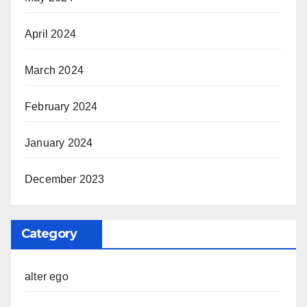
April 2024
March 2024
February 2024
January 2024
December 2023
Category
alter ego