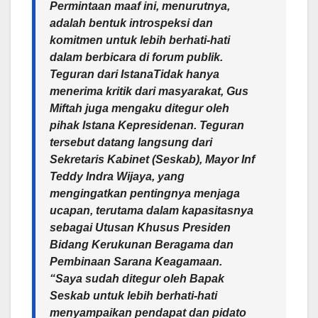
Permintaan maaf ini, menurutnya,
adalah bentuk introspeksi dan
komitmen untuk lebih berhati-hati
dalam berbicara di forum publik.
Teguran dari IstanaTidak hanya
menerima kritik dari masyarakat, Gus
Miftah juga mengaku ditegur oleh
pihak Istana Kepresidenan. Teguran
tersebut datang langsung dari
Sekretaris Kabinet (Seskab), Mayor Inf
Teddy Indra Wijaya, yang
mengingatkan pentingnya menjaga
ucapan, terutama dalam kapasitasnya
sebagai Utusan Khusus Presiden
Bidang Kerukunan Beragama dan
Pembinaan Sarana Keagamaan.
“Saya sudah ditegur oleh Bapak
Seskab untuk lebih berhati-hati
menyampaikan pendapat dan pidato