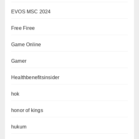
EVOS MSC 2024
Free Firee
Game Online
Gamer
Healthbenefitsinsider
hok
honor of kings
hukum