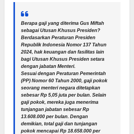
Berapa gaji yang diterima Gus Miftah
sebagai Utusan Khusus Presiden?
Berdasarkan Peraturan Presiden
Republik Indonesia Nomor 137 Tahun
2024, hak keuangan dan fasilitas lain
bagi Utusan Khusus Presiden setara
dengan jabatan Menteri.
Sesuai dengan Peraturan Pemerintah
(PP) Nomor 60 Tahun 2000, gaji pokok
seorang menteri negara ditetapkan
sebesar Rp 5,05 juta per bulan. Selain
gaji pokok, mereka juga menerima
tunjangan jabatan sebesar Rp
13.608.000 per bulan. Dengan
demikian, total gaji dan tunjangan
pokok mencapai Rp 18.658.000 per